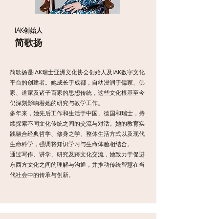
IAK创始人
简歌扬
简歌扬是IAK瑞士亚洲文化协会创始人及IAK数字文化
平台的创建者。她成长于成都，自幼浸润于儒家、佛
家、道家及诸子百家的思想传统，这些文化根基至今
仍深刻影响着她的研究与教学工作。
多年来，她先后工作和生活于中国、德国和瑞士，持
续探索不同文化传统之间的交流与对话。她的教育实
践融合经典哲学、修身之学、整体生活方式以及现代
生命科学，强调将知识学习与生命体验相结合。
通过写作、讲学、研究及跨文化交流，她致力于促进
东西方文化之间的理解与沟通，并推动传统智慧在当
代社会中的传承与创新。