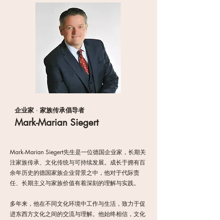
企业家 · 家族传承倡导者
Mark-Marian Siegert
Mark-Marian Siegert先生是一位德国企业家，长期关
注家族传承、文化传统与可持续发展。成长于拥有百
余年历史的德国家族企业背景之中，他对于代际责
任、长期主义与家族价值有着深刻的理解与实践。
多年来，他在不同文化环境中工作与生活，致力于促
进东西方文化之间的交流与理解。他始终相信，文化