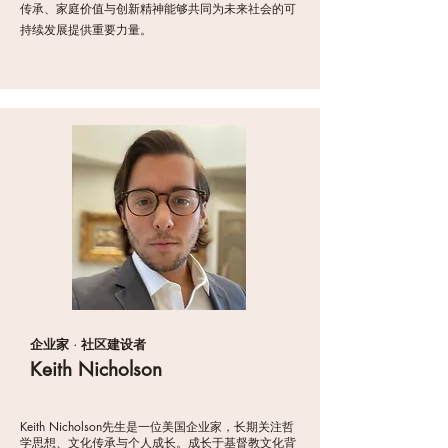
传承、家庭价值与创新精神能够共同为未来社会的可
持续发展提供重要力量。
企业家 · 社区建设者
Keith Nicholson
Keith Nicholson先生是一位美国企业家，长期关注哲
学思想、文化传承与个人成长。成长于基督教文化背