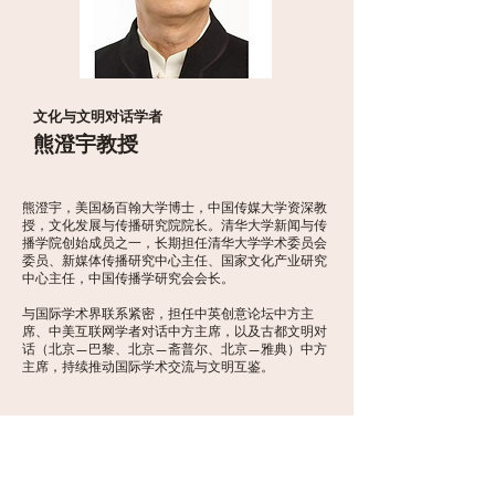
文化与文明对话学者
熊澄宇教授
熊澄宇，美国杨百翰大学博士，中国传媒大学资深教
授，文化发展与传播研究院院长。清华大学新闻与传
播学院创始成员之一，长期担任清华大学学术委员会
委员、新媒体传播研究中心主任、国家文化产业研究
中心主任，中国传播学研究会会长。
与国际学术界联系紧密，担任中英创意论坛中方主
席、中美互联网学者对话中方主席，以及古都文明对
话（北京—巴黎、北京—斋普尔、北京—雅典）中方
主席，持续推动国际学术交流与文明互鉴。