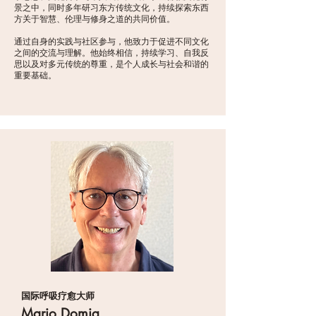
景之中，同时多年研习东方传统文化，持续探索东西
方关于智慧、伦理与修身之道的共同价值。
通过自身的实践与社区参与，他致力于促进不同文化
之间的交流与理解。他始终相信，持续学习、自我反
思以及对多元传统的尊重，是个人成长与社会和谐的
重要基础。
国际呼吸疗愈大师
Mario Domig