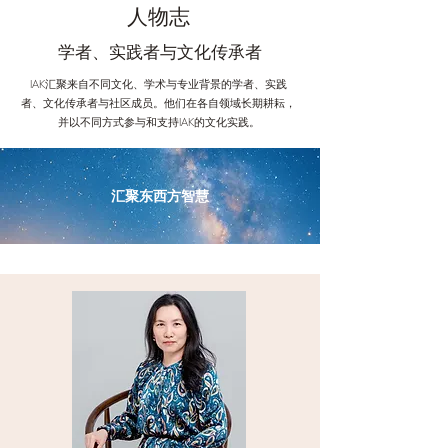
人物志
学者、实践者与文化传承者
IAK汇聚来自不同文化、学术与专业背景的学者、实践
者、文化传承者与社区成员。他们在各自领域长期耕耘，
并以不同方式参与和支持IAK的文化实践。
汇聚东西方智慧