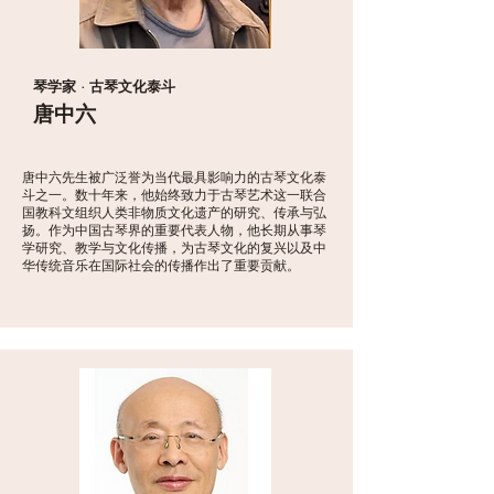
琴学家 · 古琴文化泰斗
唐中六
唐中六先生被广泛誉为当代最具影响力的古琴文化泰
斗之一。数十年来，他始终致力于古琴艺术这一联合
国教科文组织人类非物质文化遗产的研究、传承与弘
扬。作为中国古琴界的重要代表人物，他长期从事琴
学研究、教学与文化传播，为古琴文化的复兴以及中
华传统音乐在国际社会的传播作出了重要贡献。