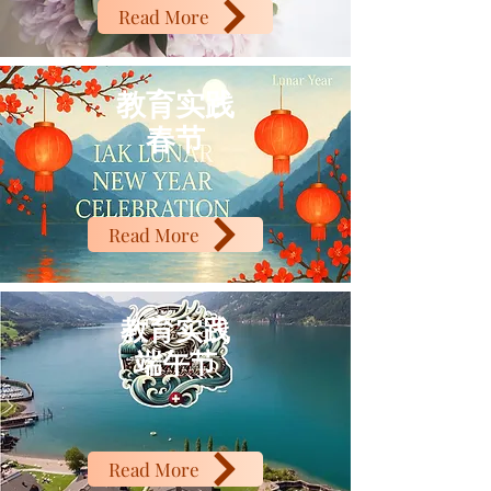
Read More
教育实践
春节
Read More
教育实践
端午节
Read More