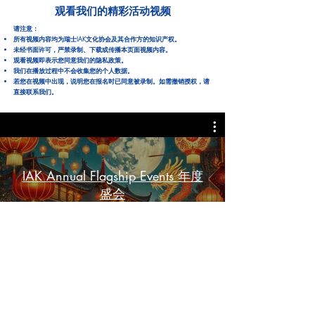
观看我们的精彩活动视频
请注意：
所有视频内容均为瑞士IAK文化协会及其合作方的知识产权。
未经书面许可，严禁录制、下载或传播本页面视频内容。
观看视频即表示您同意我们的隐私政策。
我们在播放过程中不会收集您的个人数据。
若您在视频中出现，说明您在报名时已同意被录制。如需撤销授权，请
直接联系我们。
IAK Annual Flagship Events 年度
盛会