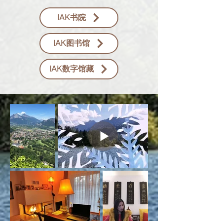
IAK书院
IAK图书馆
IAK数字馆藏