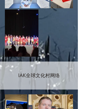
IAK全球文化村网络