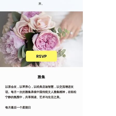
来。
RSVP
雅集
以茶会友，以琴养心，以经典启迪智慧，以交流增进友
谊。每月一次的雅集承续中国传统文人雅集精神，在轻松
宁静的氛围中，共享阅读、艺术与生活之美。
每月最后一个星期日