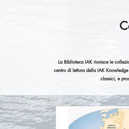
C
La Biblioteca IAK riunisce le collezio
centro di lettura della IAK Knowledge Pl
classici, e pro