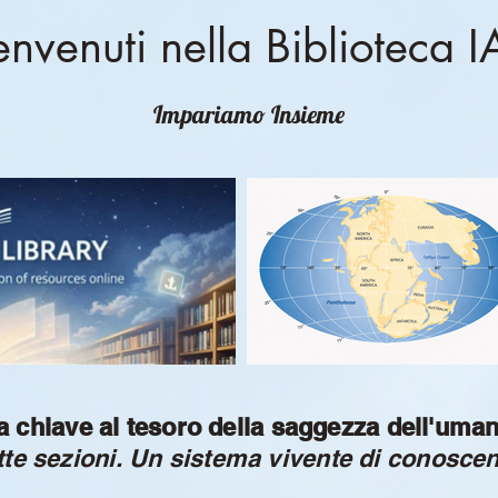
nvenuti nella Biblioteca 
Impariamo Insieme
 chiave al tesoro della saggezza dell'uma
tte sezioni. Un sistema vivente di conoscen