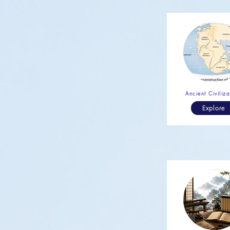
Ancient Civiliza
Explore