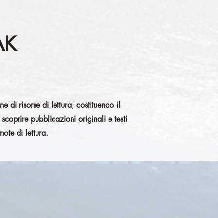
AK
e di risorse di lettura, costituendo il
 scoprire pubblicazioni originali e testi
note di lettura.