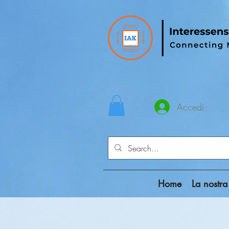
Accedi
Home
La nostra