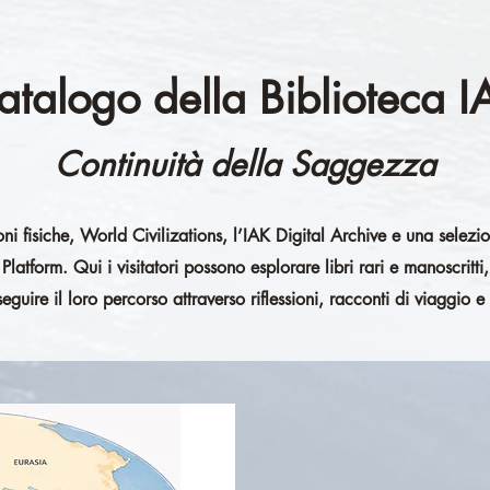
atalogo della Biblioteca I
Continuità della Saggezza
ni fisiche, World Civilizations, l’IAK Digital Archive e una selezion
atform. Qui i visitatori possono esplorare libri rari e manoscritti,
seguire il loro percorso attraverso riflessioni, racconti di viaggio e 