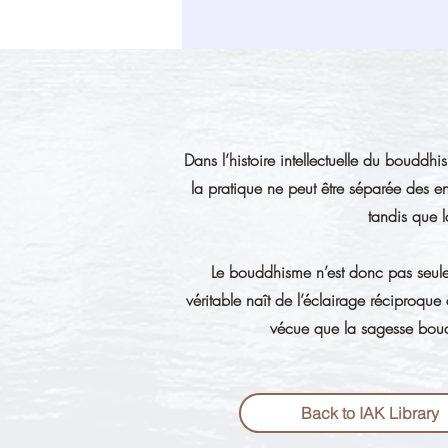
Dans l’histoire intellectuelle du bouddh
la pratique ne peut être séparée des en
tandis que 
Le bouddhisme n’est donc pas seule
véritable naît de l’éclairage réciproque 
vécue que la sagesse boud
Back to IAK Library