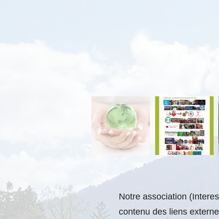
Notre association (Intere
contenu des liens externe