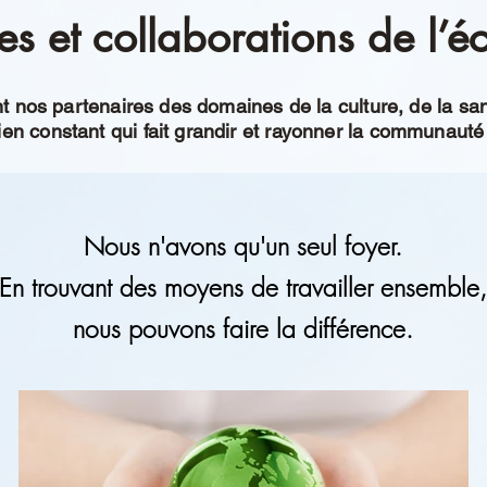
es et collaborations de l’
nos partenaires des domaines de la culture, de la sant
ien constant qui fait grandir et rayonner la communauté
Nous n'avons qu'un seul foyer.
En trouvant des moyens de travailler ensemble,
nous pouvons faire la différence.