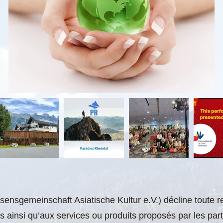
ssensgemeinschaft Asiatische Kultur e.V.) décline toute r
s ainsi qu’aux services ou produits proposés par les part