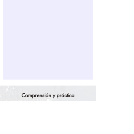
Comprensión y práctica
A lo largo de la historia intelectual del budismo, se ha
señalado repetidamente que la comprensión no puede
basarse únicamente en la teoría, ni la práctica puede
separarse de las enseñanzas fundamentales. Los textos
clásicos y los marcos doctrinales proporcionan una orientación