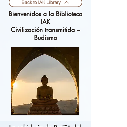
Back to IAK Library
Bienvenidos a la Biblioteca
IAK
Civilización transmitida –
Budismo