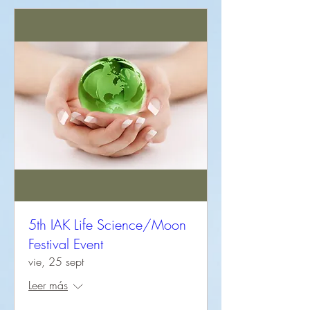
5th IAK Life Science/Moon
Festival Event
vie, 25 sept
Leer más