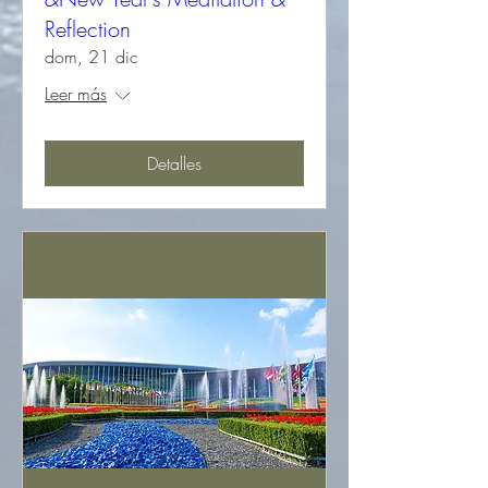
Reflection
dom, 21 dic
Leer más
Detalles