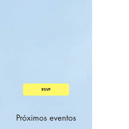
RSVP
Próximos eventos